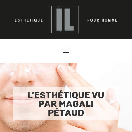
L’ESTHÉTIQUE VU
PAR MAGALI
PÉTAUD