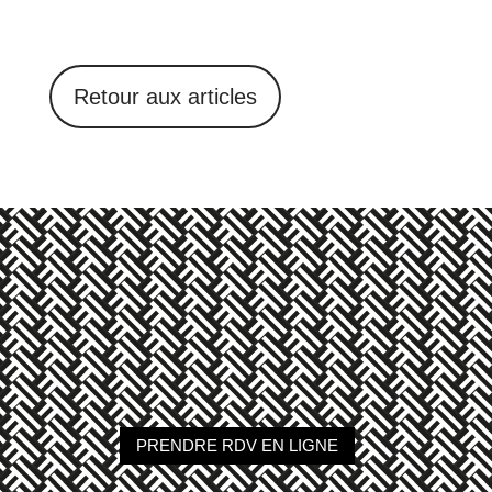
Retour aux articles
PRENDRE RDV EN LIGNE