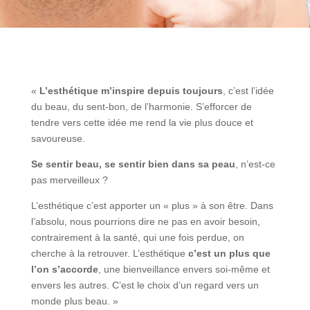
«
L’esthétique m’inspire depuis toujours
, c’est l’idée
du beau, du sent-bon, de l’harmonie. S’efforcer de
tendre vers cette idée me rend la vie plus douce et
savoureuse.
Se sentir beau, se sentir bien dans sa peau
, n’est-ce
pas merveilleux ?
L’esthétique c’est apporter un « plus » à son être. Dans
l’absolu, nous pourrions dire ne pas en avoir besoin,
contrairement à la santé, qui une fois perdue, on
cherche à la retrouver. L’esthétique
c’est un plus que
l’on s’accorde
, une bienveillance envers soi-même et
envers les autres. C’est le choix d’un regard vers un
monde plus beau. »