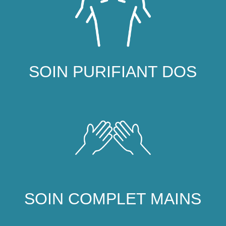
SOIN PURIFIANT DOS
SOIN COMPLET MAINS