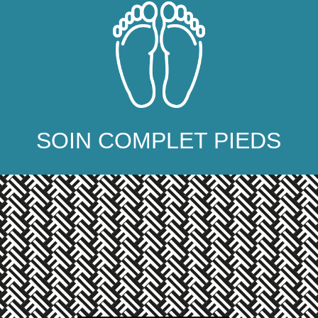
SOIN COMPLET PIEDS