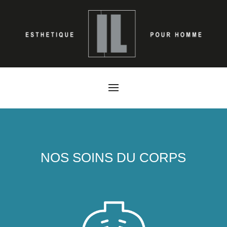
NOS SOINS DU CORPS