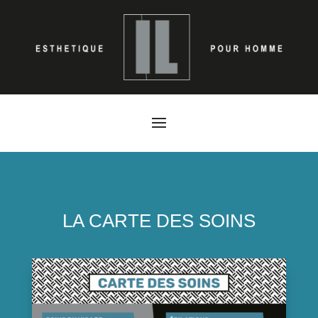
LA CARTE DES SOINS